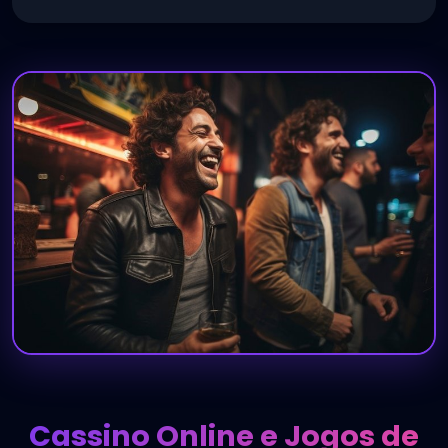
Cassino Online e Jogos de