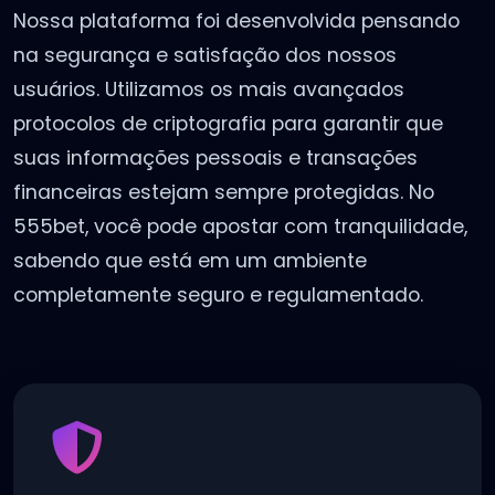
Nossa plataforma foi desenvolvida pensando
na segurança e satisfação dos nossos
usuários. Utilizamos os mais avançados
protocolos de criptografia para garantir que
suas informações pessoais e transações
financeiras estejam sempre protegidas. No
555bet, você pode apostar com tranquilidade,
sabendo que está em um ambiente
completamente seguro e regulamentado.