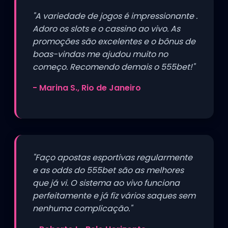
"A variedade de jogos é impressionante .
Adoro os slots e o cassino ao vivo. As
promoções são excelentes e o bônus de
boas-vindas me ajudou muito no
começo. Recomendo demais o 555bet!"
- Marina S., Rio de Janeiro
"Faço apostas esportivas regularmente
e as odds do 555bet são as melhores
que já vi. O sistema ao vivo funciona
perfeitamente e já fiz vários saques sem
nenhuma complicação."