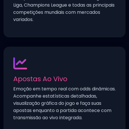
Liga, Champions League e todas as principais
competições mundiais com mercados
variados.
Apostas Ao Vivo
Emoção em tempo real com odds dinâmicas.
Acompanhe estatísticas detalhadas,
visualização gráfica do jogo e faça suas
apostas enquanto a partida acontece com
transmissão ao vivo integrada.