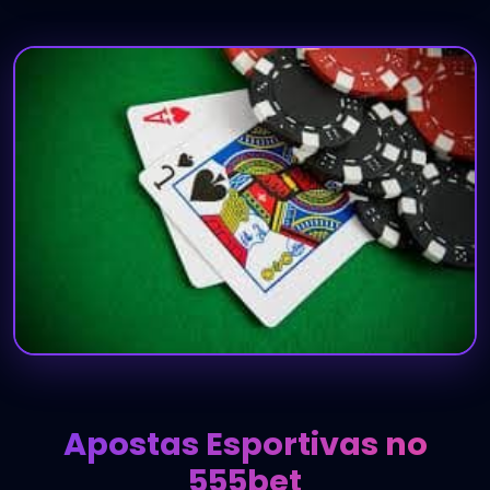
Apostas Esportivas no
555bet