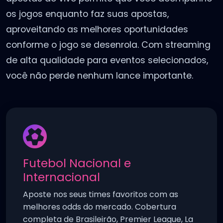
os jogos enquanto faz suas apostas,
aproveitando as melhores oportunidades
conforme o jogo se desenrola. Com streaming
de alta qualidade para eventos selecionados,
você não perde nenhum lance importante.
Futebol Nacional e
Internacional
Aposte nos seus times favoritos com as
melhores odds do mercado. Cobertura
completa de Brasileirão, Premier League, La