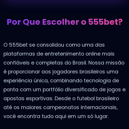
Por Que Escolher o 555bet?
O 555bet se consolidou como uma das
plataformas de entretenimento online mais
confiáveis e completas do Brasil. Nossa missão
é proporcionar aos jogadores brasileiros uma
experiência única, combinando tecnologia de
ponta com um portfólio diversificado de jogos e
apostas esportivas. Desde o futebol brasileiro
até os maiores campeonatos internacionais,
você encontra tudo aqui em um só lugar.