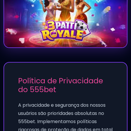
Política de Privacidade
do 555bet
A privacidade e segurança dos nossos
usuários são prioridades absolutas no
555bet. Implementamos políticas
rigorosas de proteção de dados em total